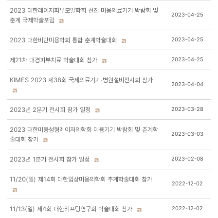
2023 대한레이저피부모발학회 선진 미용의료기기 박람회 및
2023-04-25
춘계 국제학술포럼
2023 대한비만미용학회 통합 춘계학술대회
2023-04-25
제21차 대경피부치료 학술대회 참가
2023-04-25
KIMES 2023 제38회 국제의료기기·병원설비전시회 참가
2023-04-04
2023년 2분기 전시회 참가 일정
2023-03-28
2023 대한미용성형레이저의학회 미용기기 박람회 및 춘계학
2023-03-03
술대회 참가
2023년 1분기 전시회 참가 일정
2023-02-08
11/20(일) 제14회 대한임상미용의학회 추계학술대회 참가
2022-12-02
11/13(일) 제4회 대한리프팅연구회 학술대회 참가
2022-12-02