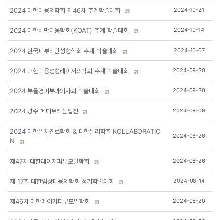
2024 대한미용의학회 제46차 추계학술대회
2024-10-21
2024 대한비만미용학회(KOAT) 추계 학술대회
2024-10-14
2024 한국피부비만성형학회 추계 학술대회
2024-10-07
2024 대한미용성형레이저의학회 추계 학술대회
2024-09-30
2024 부울경피부과의사회 학술대회
2024-09-30
2024 광주 메디뷰티산업전
2024-09-09
2024 대한일차진료학회 & 대한필러학회 KOLLABORATIO
2024-08-26
N
제47차 대한레이저피부모발학회
2024-08-26
제 17회 대한임상미용의학회 정기학술대회
2024-08-14
제46차 대한레이저피부모발학회
2024-05-20