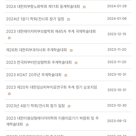
2024 대한피부항노화학회 제11회 동계학술대회
2024-01-29
2024년 1분기 학회/전시회 참가 일정
2024-01-09
2023 대한레이저피부모발학회 제45차 추계 국제학술대회
2023-12-15
제26회 대한피부과의사회 추계학술대회
2023-11-20
2023 한국피부비만성형학회 추계학술대회
2023-11-20
2023 KOAT 20주년 추계학술대회
2023-10-31
2023 제20차 대한임상피부치료연구회 추계 정기 심포지엄
2023-10-31
2023년 4분기 학회/전시회 참가 일정
2023-10-30
2023 대한미용성형레이저의학회 미용의료기기 박람회 및 추
2023-09-12
계학술대회