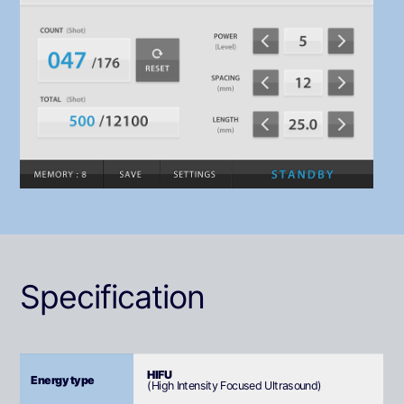
Specification
HIFU
Energy type
(High Intensity Focused Ultrasound)