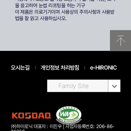
을 응고하여 눈썹 리프팅을 하는 기구
이 제품은 의료기기이며 사용상의 주의사항과 사용방
법을 잘 읽고 사용하십시오.
오시는길
개인정보 처리방침
e-HIRONIC
Family Site
㈜하이로닉 대표자 : 이진우 | 사업자등록번호: 206-86-