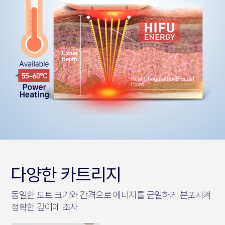
다양한 카트리지
동일한 도트 크기와 간격으로
에너지를 균일하게 분포시켜
정확한 깊이에 조사