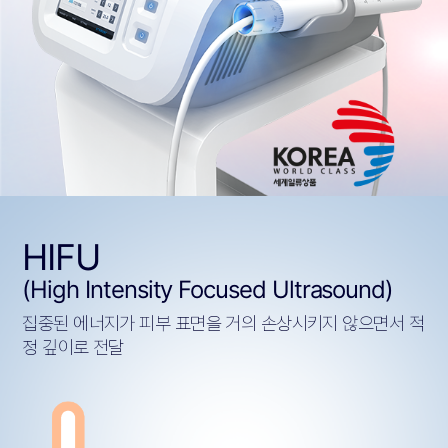
HIFU
(High Intensity Focused Ultrasound)
집중된 에너지가 피부 표면을 거의 손상시키지 않으면서 적
정 깊이로 전달