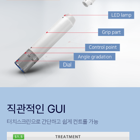
직관적인 GUI
터치스크린으로 간단하고 쉽게 컨트롤 가능