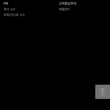
PR
고객중심주의
회사 소식
제품문의
학회/전시회 소식