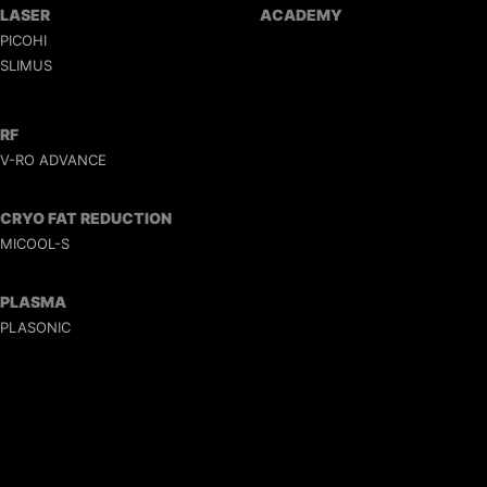
LASER
ACADEMY
PICOHI
SLIMUS
RF
V-RO ADVANCE
CRYO FAT REDUCTION
MICOOL-S
PLASMA
PLASONIC