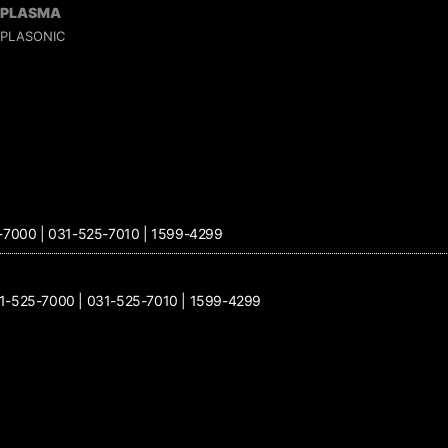
PLASMA
PLASONIC
00 | 031-525-7010 | 1599-4299
25-7000 | 031-525-7010 | 1599-4299