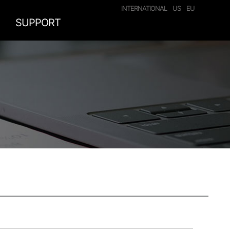
INTERNATIONAL
US
EU
SUPPORT