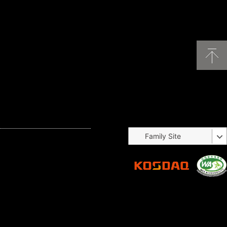
Family Site