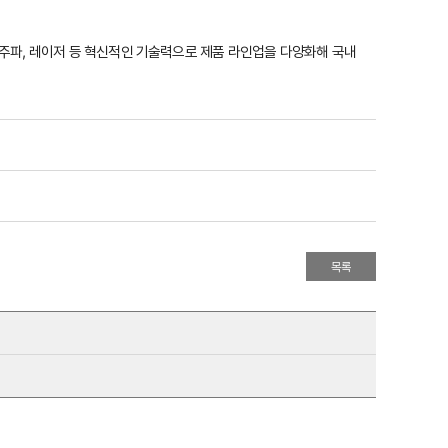
주파, 레이저 등 혁신적인 기술력으로 제품 라인업을 다양화해 국내
목록