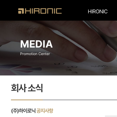
HIRONIC
MEDIA
Promotion Center
회사 소식
(주)하이로닉
공지사항