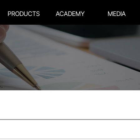
메인콘텐츠 바로가기
메뉴영역 바로가기
PRODUCTS
ACADEMY
MEDIA