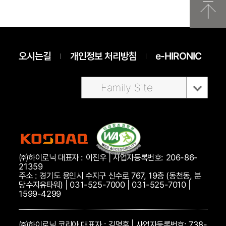
오시는길
개인정보 처리방침
e-HIRONIC
Family Site
㈜하이로닉 대표자 : 이진우 | 사업자등록번호: 206-86-
21359
주소 : 경기도 용인시 수지구 신수로 767, 19층 (동천동, 분
당수지유타워) | 031-525-7000 | 031-525-7010 |
1599-4299
㈜하이로닉 코리아 대표자 : 김명훈 | 사업자등록번호: 738-