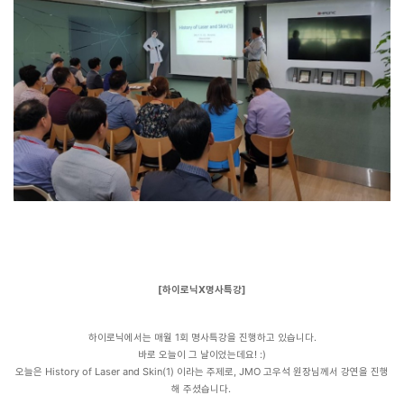
​[하이로닉X명사특강]
하이로닉에서는 매월 1회 명사특강을 진행하고 있습니다.
바로 오늘이 그 날이었는데요! :)
오늘은 History of Laser and Skin(1) 이라는 주제로, JMO 고우석 원장님께서 강연을 진행
해 주셨습니다.