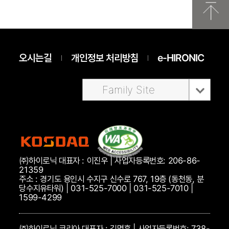
오시는길
개인정보 처리방침
e-HIRONIC
Family Site
㈜하이로닉 대표자 : 이진우 | 사업자등록번호: 206-86-
21359
주소 : 경기도 용인시 수지구 신수로 767, 19층 (동천동, 분
당수지유타워) | 031-525-7000 | 031-525-7010 |
1599-4299
㈜하이로닉 코리아 대표자 : 김명훈 | 사업자등록번호: 738-