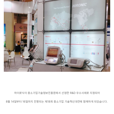
하이로닉이 중소기업기술정보진흥원에서 선정한 R&D 우수사례로 지정되어
​8월 14일부터 16일까지 진행되는 제18회 중소기업 기술혁신대전에 함께하게 되었습니다.