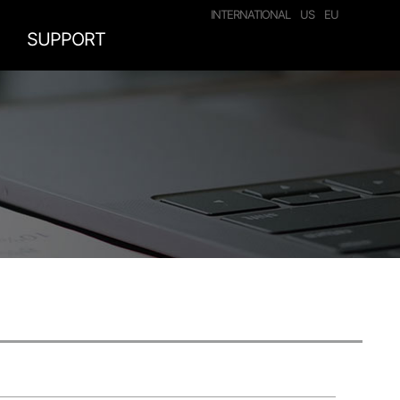
INTERNATIONAL
US
EU
SUPPORT