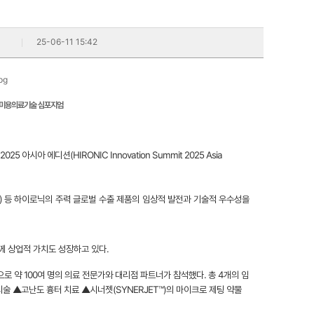
25-06-11 15:42
신 미용의료기술 심포지엄
아 에디션(HIRONIC Innovation Summit 2025 Asia
ERJET™) 등 하이로닉의 주력 글로벌 수출 제품의 임상적 발전과 기술적 우수성을
께 상업적 가치도 성장하고 있다.
로 약 100여 명의 의료 전문가와 대리점 파트너가 참석했다. 총 4개의 임
시술 ▲고난도 흉터 치료 ▲시너젯(SYNERJET™)의 마이크로 제팅 약물