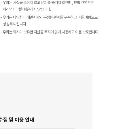
- 우리는 사실을 속이지 않고 문제를 숨기지 않으며 , 편법 경영으로
미래의 이익을 훼손하지 않습니다.
- 우리는 다양한 이해관계자와 공정한 관계를 구축하고 이를 바탕으로
상생해 나갑니다.
- 우리는 회사가 보유한 자산을 목적에 맞게 사용하고 이를 보호합니다.
집 및 이용 안내