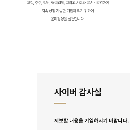
고객, 주주, 직원, 협력업체, 그리고 사회와 공존ㆍ공영하여
지속 성장 가능한 기업이 되기 위하여
윤리경영을 실천합니다.
사이버 감사실
제보할 내용을 기입하시기 바랍니다. 