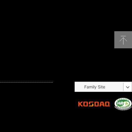
Family Site