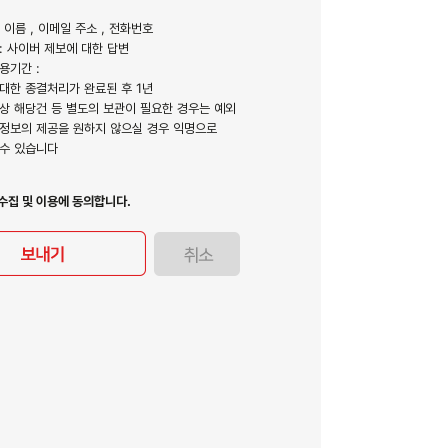
: 이름 , 이메일 주소 , 전화번호
 : 사이버 제보에 대한 답변
이용기간 :
한 종결처리가 완료된 후 1년
 해당건 등 별도의 보관이 필요한 경우는 예외
개인정보의 제공을 원하지 않으실 경우 익명으로
수 있습니다
수집 및 이용에 동의합니다.