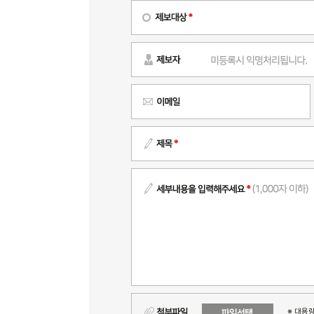
※ 대용량