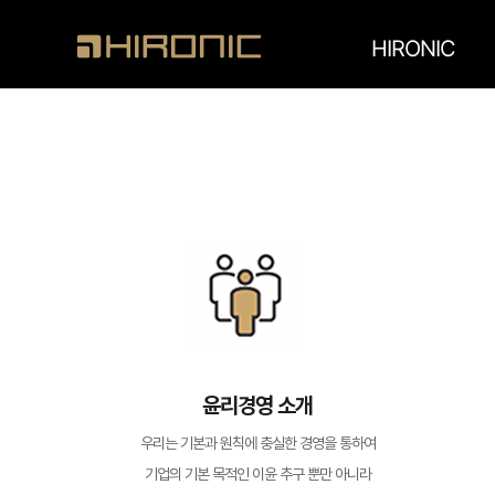
HIRONIC
윤리경영 소개
우리는 기본과 원칙에 충실한 경영을 통하여
기업의 기본 목적인 이윤 추구 뿐만 아니라