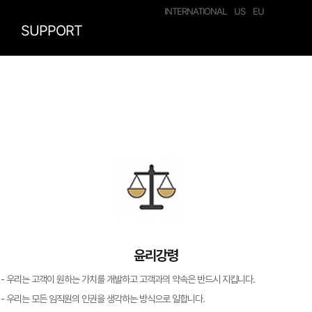
INTERNATIONAL
US
EU
SUPPORT
윤리강령
- 우리는 고객이 원하는 가치를 개발하고 고객과의 약속은 반드시 지킵니다.
- 우리는 모든 임직원의 인권을 생각하는 방식으로 일합니다.