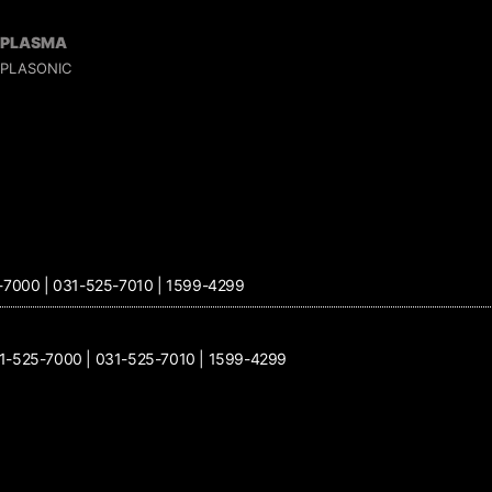
PLASMA
PLASONIC
00 | 031-525-7010 | 1599-4299
25-7000 | 031-525-7010 | 1599-4299