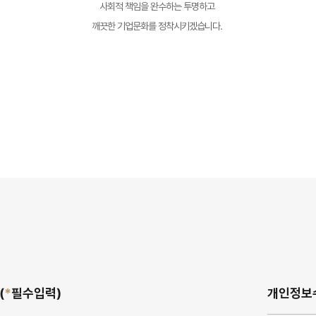
사회적 책임을 완수하는 투명하고
깨끗한 기업문화를 정착시키겠습니다.
(
*
필수입력)
개인정보수