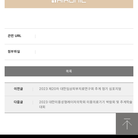
관련 URL
첨부파일
목록
이전글
2023 제20차 대한임상피부치료연구회 추계 정기 심포지엄
다음글
2023 대한미용성형레이저의학회 미용의료기기 박람회 및 추계학술
대회