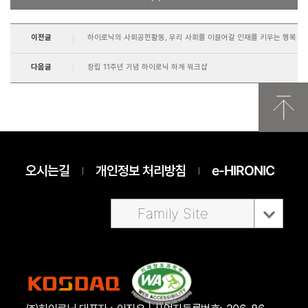
이전글
하이로닉의 사회공헌활동, 우리 사회를 이끌어갈 인재를 키우는 행복
다음글
창립 11주년 기념 하이로닉 하계 워크샵
오시는길
개인정보 처리방침
e-HIRONIC
Family Site