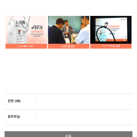
관련 URL
첨부파일
목록