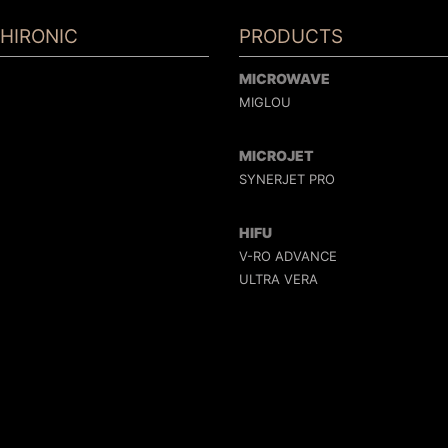
HIRONIC
PRODUCTS
MICROWAVE
MIGLOU
MICROJET
SYNERJET PRO
HIFU
V-RO ADVANCE
ULTRA VERA