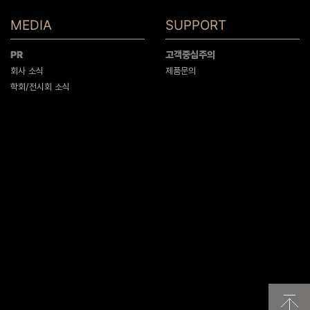
MEDIA
SUPPORT
PR
고객중심주의
회사 소식
제품문의
학회/전시회 소식