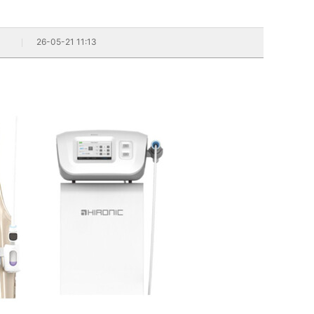
26-05-21 11:13