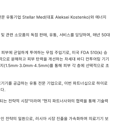
업 Stellar Med(대표 Aleksei Kostenko)와 에너지
 Vera™ 및 관련 소모품의 독점 판매, 유통, 서비스를 담당하며, 매년 50대
 피부에 균일하게 투여하는 무침 주입기로, 미국 FDA 510(k) 승
선별적으로 분해하고 피부 탄력을 개선하는 차세대 바디 컨투어링 기기
지(1.5mm·3.0mm·4.5mm)를 통해 피부 각 층에 선택적으로 초
 의료기기를 공급하는 유통 전문 기업으로, 이번 파트너십으로 하이로
다.
되는 전략적 시장"이라며 "현지 파트너사와의 협력을 통해 기술력
인 전략의 일환으로, 러시아 시장 진출을 가속화하며 의료기기 보