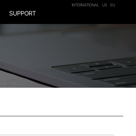
INTERNATIONAL
US
EU
SUPPORT