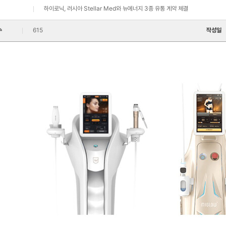
하이로닉, 러시아 Stellar Med와 뉴에너지 3종 유통 계약 체결
수
615
작성일