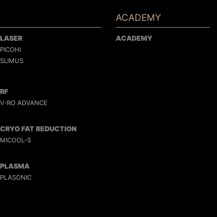
ACADEMY
LASER
ACADEMY
PICOHI
SLIMUS
RF
V-RO ADVANCE
CRYO FAT REDUCTION
MICOOL-S
PLASMA
PLASONIC