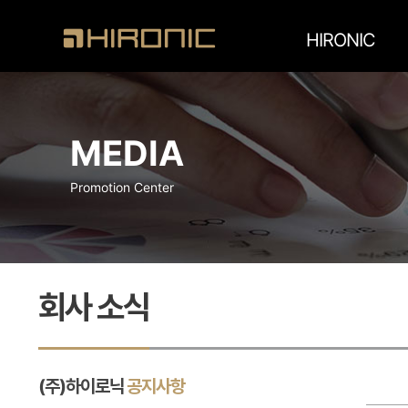
HIRONIC
MEDIA
Promotion Center
회사 소식
(주)하이로닉
공지사항