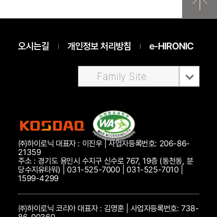
오시는길
개인정보 처리방침
e-HIRONIC
Family Site
㈜하이로닉 대표자 : 이진우 | 사업자등록번호: 206-86-
21359
주소 : 경기도 용인시 수지구 신수로 767, 19층 (동천동, 분
당수지유타워) | 031-525-7000 | 031-525-7010 |
1599-4299
㈜하이로닉 코리아 대표자 : 김명훈 | 사업자등록번호: 738-
86-00360