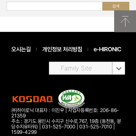
오시는길
개인정보 처리방침
e-HIRONIC
Family Site
㈜하이로닉 대표자 : 이진우 | 사업자등록번호: 206-86-
21359
주소 : 경기도 용인시 수지구 신수로 767, 19층 (동천동, 분
당수지유타워) | 031-525-7000 | 031-525-7010 |
1599-4299