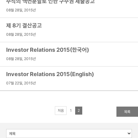
주식의 액면분할로 인한 구주권 제출공고
08월 28일, 2015년
제 8기 결산공고
08월 28일, 2015년
Investor Relations 2015(한국어)
08월 28일, 2015년
Investor Relations 2015(English)
07월 22일, 2015년
처음
1
2
목록